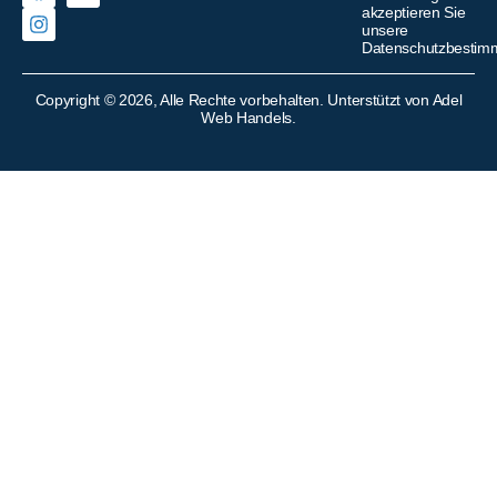
akzeptieren Sie
unsere
Datenschutzbesti
Copyright © 2026, Alle Rechte vorbehalten. Unterstützt von Adel
Web Handels.