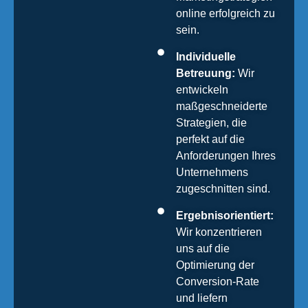
online erfolgreich zu
sein.
Individuelle
Betreuung:
Wir
entwickeln
maßgeschneiderte
Strategien, die
perfekt auf die
Anforderungen Ihres
Unternehmens
zugeschnitten sind.
Ergebnisorientiert:
Wir konzentrieren
uns auf die
Optimierung der
Conversion-Rate
und liefern