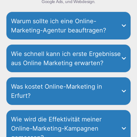
Google Ads, und Webdesign.
Warum sollte ich eine Online-
Marketing-Agentur beauftragen?
Wie schnell kann ich erste Ergebnisse
aus Online Marketing erwarten?
Was kostet Online-Marketing in
Erfurt?
Wie wird die Effektivität meiner
Online-Marketing-Kampagnen