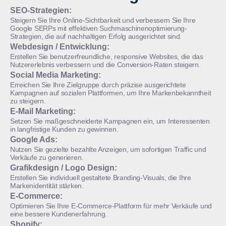
SEO-Strategien:
Steigern Sie Ihre Online-Sichtbarkeit und verbessern Sie Ihre
Google SERPs mit effektiven Suchmaschinenoptimierung-
Strategien, die auf nachhaltigen Erfolg ausgerichtet sind.
Webdesign / Entwicklung:
Erstellen Sie benutzerfreundliche, responsive Websites, die das
Nutzererlebnis verbessern und die Conversion-Raten steigern.
Social Media Marketing:
Erreichen Sie Ihre Zielgruppe durch präzise ausgerichtete
Kampagnen auf sozialen Plattformen, um Ihre Markenbekanntheit
zu steigern.
E-Mail Marketing:
Setzen Sie maßgeschneiderte Kampagnen ein, um Interessenten
in langfristige Kunden zu gewinnen.
Google Ads:
Nutzen Sie gezielte bezahlte Anzeigen, um sofortigen Traffic und
Verkäufe zu generieren.
Grafikdesign / Logo Design:
Erstellen Sie individuell gestaltete Branding-Visuals, die Ihre
Markenidentität stärken.
E-Commerce:
Optimieren Sie Ihre E-Commerce-Plattform für mehr Verkäufe und
eine bessere Kundenerfahrung.
Shopify: