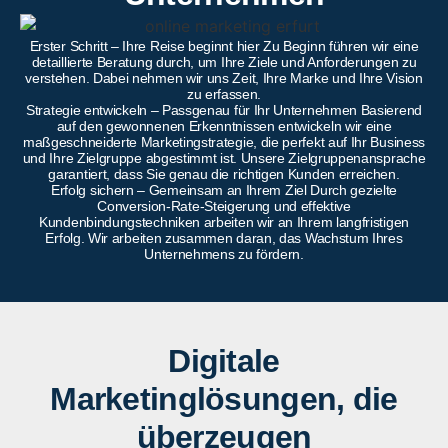
Erster Schritt – Ihre Reise beginnt hier Zu Beginn führen wir eine
detaillierte Beratung durch, um Ihre Ziele und Anforderungen zu
verstehen. Dabei nehmen wir uns Zeit, Ihre Marke und Ihre Vision
zu erfassen.
Strategie entwickeln – Passgenau für Ihr Unternehmen Basierend
auf den gewonnenen Erkenntnissen entwickeln wir eine
maßgeschneiderte Marketingstrategie, die perfekt auf Ihr Business
und Ihre Zielgruppe abgestimmt ist. Unsere Zielgruppenansprache
garantiert, dass Sie genau die richtigen Kunden erreichen.
Erfolg sichern – Gemeinsam an Ihrem Ziel Durch gezielte
Conversion-Rate-Steigerung und effektive
Kundenbindungstechniken arbeiten wir an Ihrem langfristigen
Erfolg. Wir arbeiten zusammen daran, das Wachstum Ihres
Unternehmens zu fördern.
Digitale
Marketinglösungen, die
überzeugen