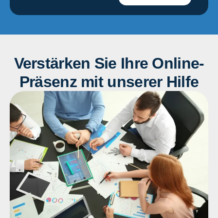
Verstärken Sie Ihre Online-
Präsenz mit unserer Hilfe