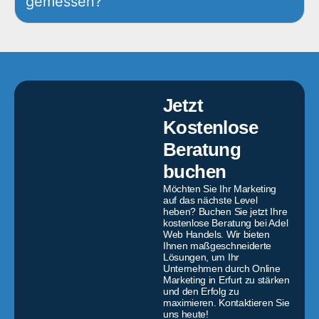
gemessen?
Jetzt
Kostenlose
Beratung
buchen
Möchten Sie Ihr Marketing
auf das nächste Level
heben? Buchen Sie jetzt Ihre
kostenlose Beratung bei Adel
Web Handels. Wir bieten
Ihnen maßgeschneiderte
Lösungen, um Ihr
Unternehmen durch Online
Marketing in Erfurt zu stärken
und den Erfolg zu
maximieren. Kontaktieren Sie
uns heute!