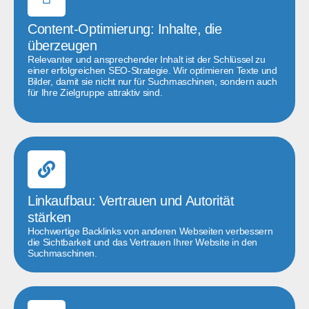
Content-Optimierung: Inhalte, die
überzeugen
Relevanter und ansprechender Inhalt ist der Schlüssel zu
einer erfolgreichen SEO-Strategie. Wir optimieren Texte und
Bilder, damit sie nicht nur für Suchmaschinen, sondern auch
für Ihre Zielgruppe attraktiv sind.
Linkaufbau: Vertrauen und Autorität
stärken
Hochwertige Backlinks von anderen Webseiten verbessern
die Sichtbarkeit und das Vertrauen Ihrer Website in den
Suchmaschinen.