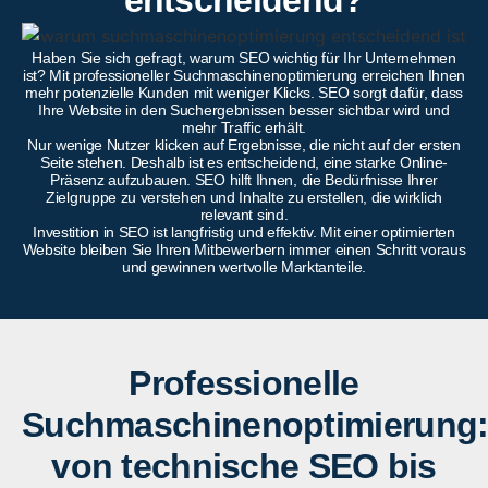
entscheidend?
Haben Sie sich gefragt, warum SEO wichtig für Ihr Unternehmen
ist? Mit professioneller Suchmaschinenoptimierung erreichen Ihnen
mehr potenzielle Kunden mit weniger Klicks. SEO sorgt dafür, dass
Ihre Website in den Suchergebnissen besser sichtbar wird und
mehr Traffic erhält.
Nur wenige Nutzer klicken auf Ergebnisse, die nicht auf der ersten
Seite stehen. Deshalb ist es entscheidend, eine starke Online-
Präsenz aufzubauen. SEO hilft Ihnen, die Bedürfnisse Ihrer
Zielgruppe zu verstehen und Inhalte zu erstellen, die wirklich
relevant sind.
Investition in SEO ist langfristig und effektiv. Mit einer optimierten
Website bleiben Sie Ihren Mitbewerbern immer einen Schritt voraus
und gewinnen wertvolle Marktanteile.
Professionelle
Suchmaschinenoptimierung
von technische SEO bis