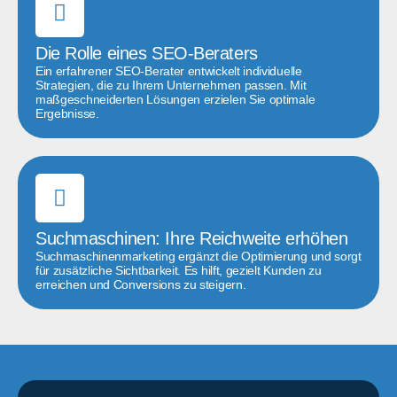
Die Rolle eines SEO-Beraters
Ein erfahrener SEO-Berater entwickelt individuelle
Strategien, die zu Ihrem Unternehmen passen. Mit
maßgeschneiderten Lösungen erzielen Sie optimale
Ergebnisse.
Suchmaschinen: Ihre Reichweite erhöhen
Suchmaschinenmarketing ergänzt die Optimierung und sorgt
für zusätzliche Sichtbarkeit. Es hilft, gezielt Kunden zu
erreichen und Conversions zu steigern.