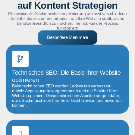
auf Kontent Strategien
Professionelle Suchmaschinenoptimierung umfasst verschiedene
Schritte, die zusammenarbeiten, um Ihre Website sichtbar und
benutzerfreundlich zu machen. Hier ist, wie der Prozess
funktioniert:
Besondere Merkmale
Technisches SEO: Die Basis Ihrer Website
optimieren
Beim technischen SEO werden Ladezeiten verbessert,
mobile Anpassungen vorgenommen und die Struktur Ihrer
Website optimiert. Diese technischen Aspekte sorgen dafür,
dass Suchmaschinen Ihre Seite leicht crawlen und bewerten
können.