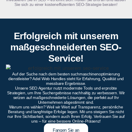
Sie sich zu einer kosteneffizienten SEO-Strategie beraten!
Erfolgreich mit unserem
maßgeschneiderten SEO-
Service!
Auf der Suche nach dem besten suchmaschinenoptimierung
dienstleister? Adel Web Handles steht für Erfahrung, Qualität und
messbare Ergebnisse.
Unsere SEO Agentur nutzt modernste Tools und erprobte
Strategien, um Ihre Suchergebnisse nachhaltig zu verbessern. Wir
setzen auf maßgeschneiderte Lösungen, die perfekt auf Ihr
Unternehmen abgestimmt sind.
Warum uns wählen? Weil wir Wert auf Transparenz, persönliche
Beratung und langfristige Erfolge legen. Mit uns steigern Sie nicht
nur Ihre Sichtbarkeit, sondern auch Ihren Erfolg. Vertrauen Sie auf
uns – für eine bessere Online-Präsenz!
Fangen Sie an