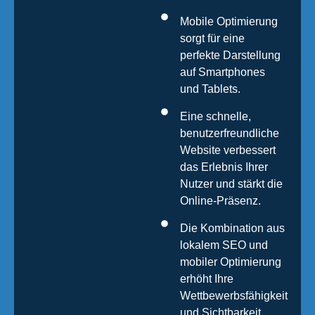
Mobile Optimierung
sorgt für eine
perfekte Darstellung
auf Smartphones
und Tablets.
Eine schnelle,
benutzerfreundliche
Website verbessert
das Erlebnis Ihrer
Nutzer und stärkt die
Online-Präsenz.
Die Kombination aus
lokalem SEO und
mobiler Optimierung
erhöht Ihre
Wettbewerbsfähigkeit
und Sichtbarkeit