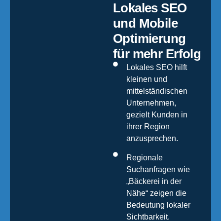
Lokales SEO
und Mobile
Optimierung
für mehr Erfolg
Lokales SEO hilft
kleinen und
mittelständischen
Unternehmen,
gezielt Kunden in
ihrer Region
anzusprechen.
Regionale
Suchanfragen wie
„Bäckerei in der
Nähe“ zeigen die
Bedeutung lokaler
Sichtbarkeit.