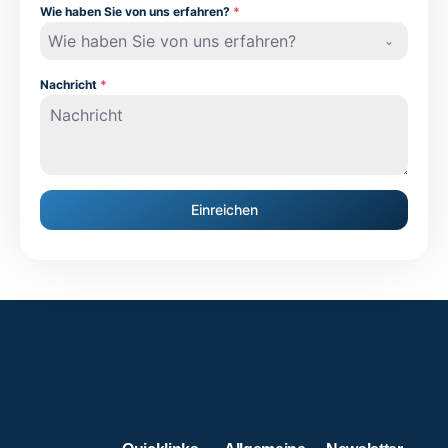
Wie haben Sie von uns erfahren?
*
Wie haben Sie von uns erfahren?
Nachricht
*
Einreichen