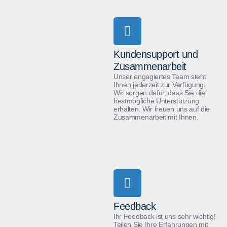
Kundensupport und
Zusammenarbeit
Unser engagiertes Team steht
Ihnen jederzeit zur Verfügung.
Wir sorgen dafür, dass Sie die
bestmögliche Unterstützung
erhalten. Wir freuen uns auf die
Zusammenarbeit mit Ihnen.
Feedback
Ihr Feedback ist uns sehr wichtig!
Teilen Sie Ihre Erfahrungen mit