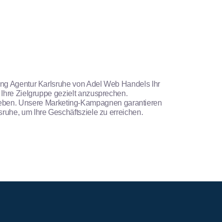
eting Agentur Karlsruhe von Adel Web Handels Ihr
 Ihre Zielgruppe gezielt anzusprechen.
 heben. Unsere Marketing-Kampagnen garantieren
ruhe, um Ihre Geschäftsziele zu erreichen.