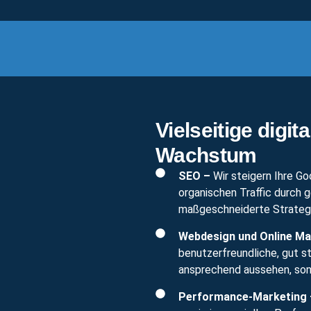
Vielseitige digit
Wachstum
SEO –
Wir steigern Ihre Go
organischen Traffic durch 
maßgeschneiderte Strategi
Webdesign und Online Ma
benutzerfreundliche, gut st
ansprechend aussehen, sond
Performance-Marketing 