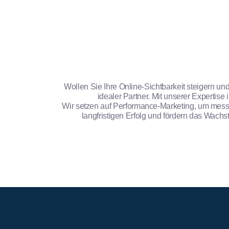
Wollen Sie Ihre Online-Sichtbarkeit steigern un
idealer Partner. Mit unserer Expertis
Wir setzen auf Performance-Marketing, um mess
langfristigen Erfolg und fördern das Wach