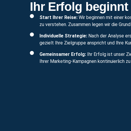
Ihr Erfolg beginnt
Start Ihrer Reise:
Wir beginnen mit einer ko
zu verstehen. Zusammen legen wir die Grundl
Individuelle Strategie:
Nach der Analyse erst
gezielt Ihre Zielgruppe anspricht und Ihre K
Gemeinsamer Erfolg:
Ihr Erfolg ist unser Z
Ihrer Marketing-Kampagnen kontinuierlich zu