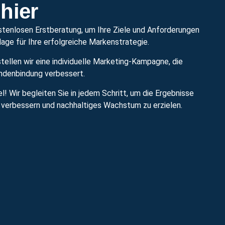
 hier
stenlosen Erstberatung, um Ihre Ziele und Anforderungen
age für Ihre erfolgreiche Markenstrategie.
ellen wir eine individuelle Marketing-Kampagne, die
undenbindung verbessert.
iel! Wir begleiten Sie in jedem Schritt, um die Ergebnisse
 verbessern und nachhaltiges Wachstum zu erzielen.