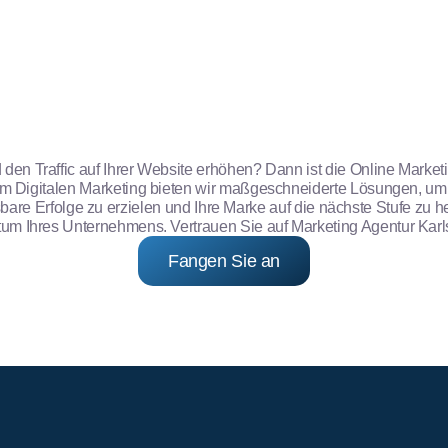
d den Traffic auf Ihrer Website erhöhen? Dann ist die Online Mark
e im Digitalen Marketing bieten wir maßgeschneiderte Lösungen, um
bare Erfolge zu erzielen und Ihre Marke auf die nächste Stufe zu
stum Ihres Unternehmens. Vertrauen Sie auf Marketing Agentur Karls
Fangen Sie an