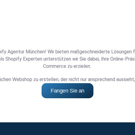
ify Agentur München! Wir bieten maßgeschneiderte Lösungen für
als Shopify Experten unterstützen wir Sie dabei, Ihre Online-Pr
Commerce zu erzielen.
dlichen Webshop zu erstellen, der nicht nur ansprechend aussieht
Fangen Sie an