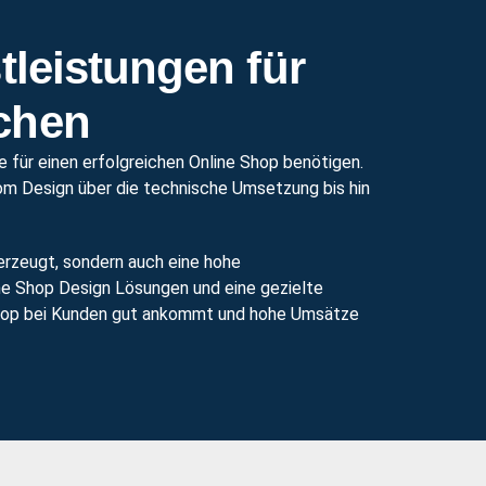
tleistungen für
chen
e für einen erfolgreichen Online Shop benötigen.
om Design über die technische Umsetzung bis hin
berzeugt, sondern auch eine hohe
ne Shop Design Lösungen und eine gezielte
 Shop bei Kunden gut ankommt und hohe Umsätze