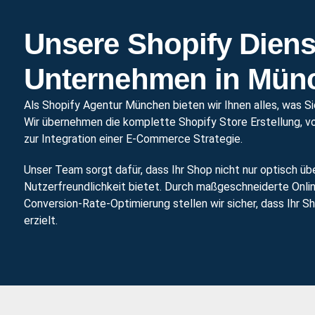
Unsere Shopify Diens
Unternehmen in Mün
Als Shopify Agentur München bieten wir Ihnen alles, was Si
Wir übernehmen die komplette Shopify Store Erstellung, v
zur Integration einer E-Commerce Strategie.
Unser Team sorgt dafür, dass Ihr Shop nicht nur optisch ü
Nutzerfreundlichkeit bietet. Durch maßgeschneiderte Onli
Conversion-Rate-Optimierung stellen wir sicher, dass Ihr
erzielt.