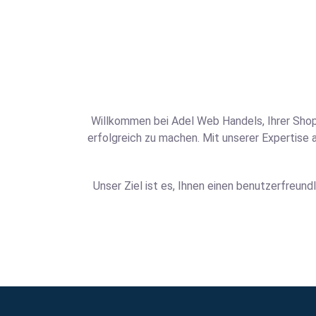
Willkommen bei Adel Web Handels, Ihrer Shop
erfolgreich zu machen. Mit unserer Expertise 
Unser Ziel ist es, Ihnen einen benutzerfreun