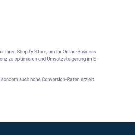
 Ihren Shopify Store, um Ihr Online-Business
äsenz zu optimieren und Umsatzsteigerung im E-
, sondern auch hohe Conversion-Raten erzielt.