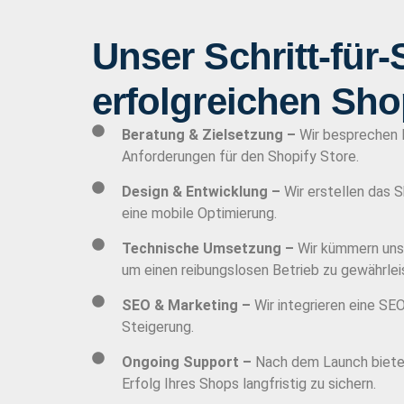
Unser Schritt-für-
erfolgreichen Sh
Beratung & Zielsetzung –
Wir besprechen I
Anforderungen für den Shopify Store.
Design & Entwicklung –
Wir erstellen das 
eine mobile Optimierung.
Technische Umsetzung –
Wir kümmern uns 
um einen reibungslosen Betrieb zu gewährlei
SEO & Marketing –
Wir integrieren eine SE
Steigerung.
Ongoing Support –
Nach dem Launch bieten 
Erfolg Ihres Shops langfristig zu sichern.