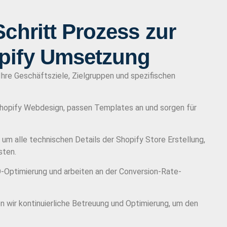
Schritt Prozess zur
opify Umsetzung
hre Geschäftsziele, Zielgruppen und spezifischen
Shopify Webdesign, passen Templates an und sorgen für
um alle technischen Details der Shopify Store Erstellung,
sten.
O-Optimierung und arbeiten an der Conversion-Rate-
wir kontinuierliche Betreuung und Optimierung, um den